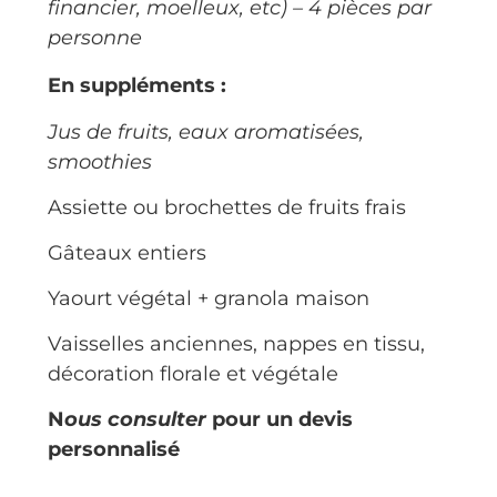
financier, moelleux
, etc) – 4 pièces par
personne
En suppléments :
Jus de fruits, eaux aromatisées,
smoothies
Assiette ou brochettes de fruits frais
Gâteaux entiers
Yaourt végétal + granola maison
Vaisselles anciennes, nappes en tissu,
décoration florale et végétale
N
ous consulter
pour un devis
personnalisé