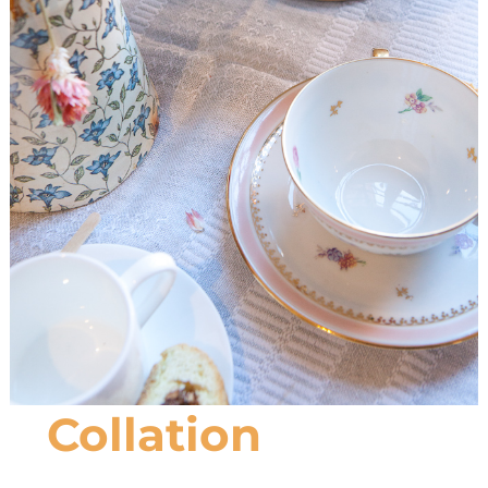
Collation