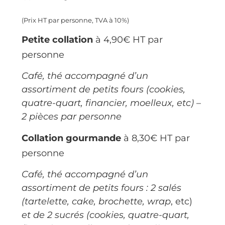
(Prix HT par personne, TVA à 10%)
Petite collation
à 4,90€ HT par
personne
Café, thé accompagné d’un
assortiment de petits fours (cookies,
quatre-quart, financier, moelleux, etc) –
2 pièces par personne
Collation gourmande
à 8,30€ HT par
personne
Café, thé accompagné d’un
assortiment de petits fours : 2 salés
(
tartelette, cake, brochette, wrap
, etc)
et de 2 sucrés (
cookies, quatre-quart,