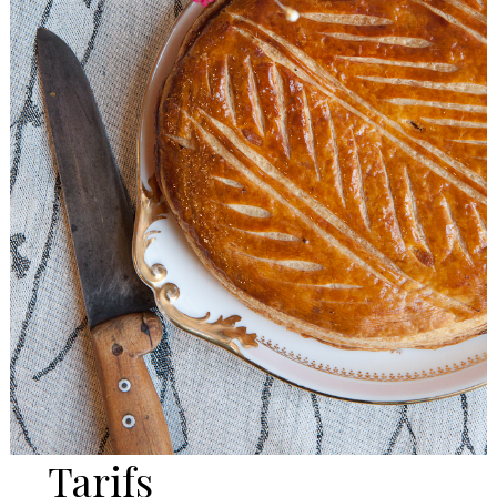
Tarifs