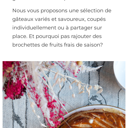
Nous vous proposons une sélection de
gâteaux variés et savoureux, coupés
individuellement ou à partager sur
place. Et pourquoi pas rajouter des
brochettes de fruits frais de saison?