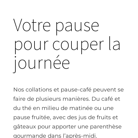
Votre pause
pour couper la
journée
Nos collations et pause-café peuvent se
faire de plusieurs manières. Du café et
du thé en milieu de matinée ou une
pause fruitée, avec des jus de fruits et
gâteaux pour apporter une parenthèse
gourmande dans l’après-midi.