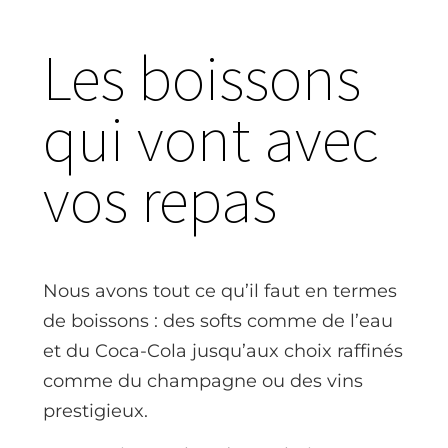
Les boissons
qui vont avec
vos repas
Nous avons tout ce qu’il faut en termes
de boissons : des softs comme de l’eau
et du Coca-Cola jusqu’aux choix raffinés
comme du champagne ou des vins
prestigieux.