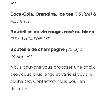
HT
Coca-Cola, Orangina, Ice tea
(1,5 litre) à
4,50€ HT
Bouteilles de vin rouge, rosé ou blanc
(75 cl) à 14,50€ HT
Bouteille de champagne
(75 cl) à
24,50€ HT
Nous pouvons vous proposer une choix
beaucoup plus large et varié si vous le
souhaitez. Contactez-nous pour en
discuter.