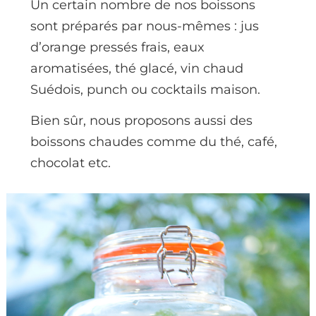
Un certain nombre de nos boissons
sont préparés par nous-mêmes : jus
d’orange pressés frais, eaux
aromatisées, thé glacé, vin chaud
Suédois, punch ou cocktails maison.
Bien sûr, nous proposons aussi des
boissons chaudes comme du thé, café,
chocolat etc.