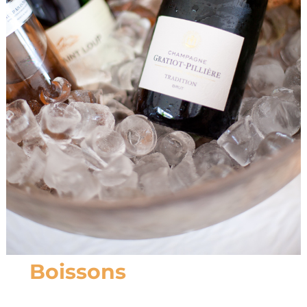
Boissons