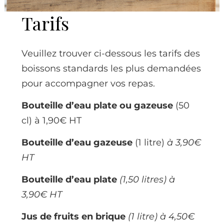
Tarifs
Veuillez trouver ci-dessous les tarifs des
boissons standards les plus demandées
pour accompagner vos repas.
Bouteille d’eau plate ou gazeuse
(50
cl) à 1,90€ HT
Bouteille d’eau gazeuse
(1 litre)
à 3,90€
HT
Bouteille d’eau plate
(1,50 litres) à
3,90€ HT
Jus de fruits en brique
(1 litre) à 4,50€